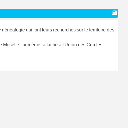
éalogie qui font leurs recherches sur le territoire des
 Moselle, lui-même rattaché à l'Union des Cercles